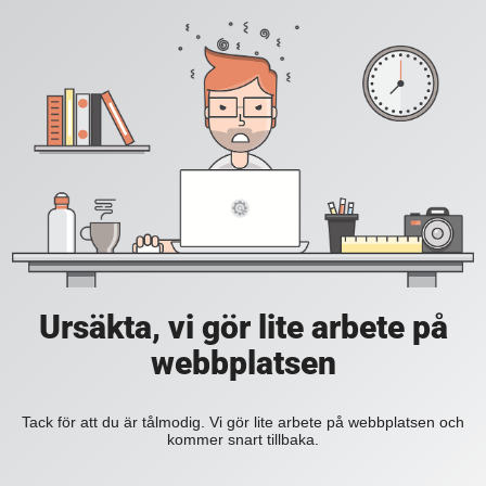
Ursäkta, vi gör lite arbete på
webbplatsen
Tack för att du är tålmodig. Vi gör lite arbete på webbplatsen och
kommer snart tillbaka.