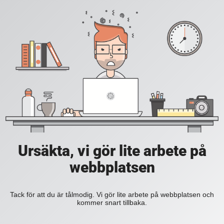
Ursäkta, vi gör lite arbete på
webbplatsen
Tack för att du är tålmodig. Vi gör lite arbete på webbplatsen och
kommer snart tillbaka.