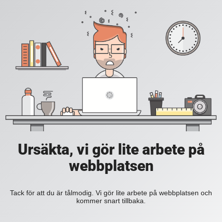
Ursäkta, vi gör lite arbete på
webbplatsen
Tack för att du är tålmodig. Vi gör lite arbete på webbplatsen och
kommer snart tillbaka.