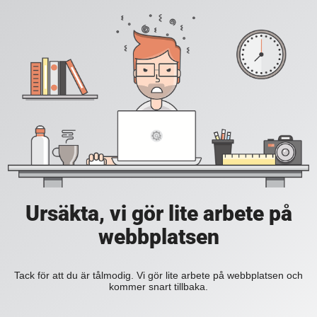
Ursäkta, vi gör lite arbete på
webbplatsen
Tack för att du är tålmodig. Vi gör lite arbete på webbplatsen och
kommer snart tillbaka.