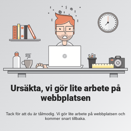
Ursäkta, vi gör lite arbete på
webbplatsen
Tack för att du är tålmodig. Vi gör lite arbete på webbplatsen och
kommer snart tillbaka.