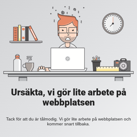
Ursäkta, vi gör lite arbete på
webbplatsen
Tack för att du är tålmodig. Vi gör lite arbete på webbplatsen och
kommer snart tillbaka.