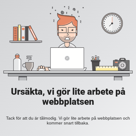
Ursäkta, vi gör lite arbete på
webbplatsen
Tack för att du är tålmodig. Vi gör lite arbete på webbplatsen och
kommer snart tillbaka.