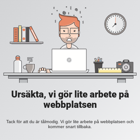
Ursäkta, vi gör lite arbete på
webbplatsen
Tack för att du är tålmodig. Vi gör lite arbete på webbplatsen och
kommer snart tillbaka.