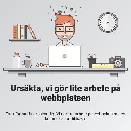
Ursäkta, vi gör lite arbete på
webbplatsen
Tack för att du är tålmodig. Vi gör lite arbete på webbplatsen och
kommer snart tillbaka.