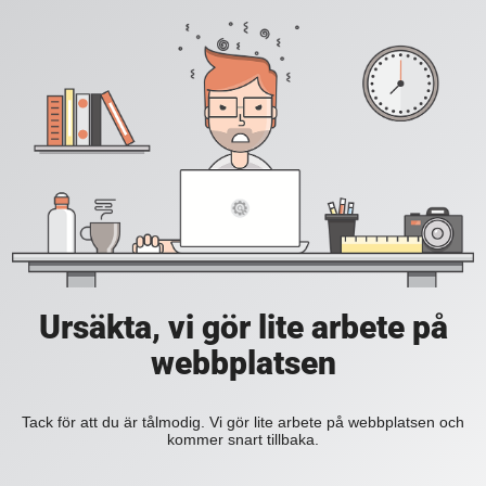
Ursäkta, vi gör lite arbete på
webbplatsen
Tack för att du är tålmodig. Vi gör lite arbete på webbplatsen och
kommer snart tillbaka.