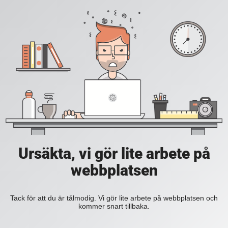
Ursäkta, vi gör lite arbete på
webbplatsen
Tack för att du är tålmodig. Vi gör lite arbete på webbplatsen och
kommer snart tillbaka.