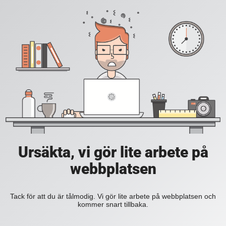
Ursäkta, vi gör lite arbete på
webbplatsen
Tack för att du är tålmodig. Vi gör lite arbete på webbplatsen och
kommer snart tillbaka.