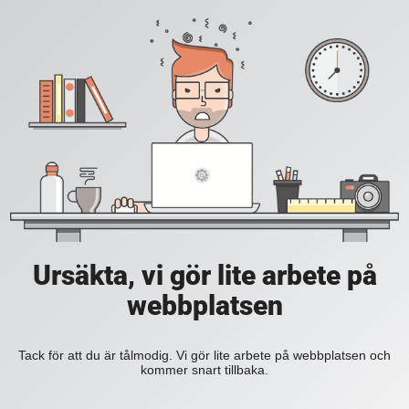
Ursäkta, vi gör lite arbete på
webbplatsen
Tack för att du är tålmodig. Vi gör lite arbete på webbplatsen och
kommer snart tillbaka.