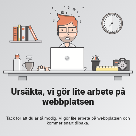
Ursäkta, vi gör lite arbete på
webbplatsen
Tack för att du är tålmodig. Vi gör lite arbete på webbplatsen och
kommer snart tillbaka.