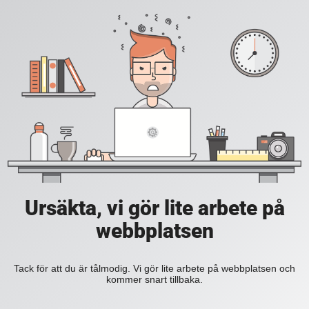
Ursäkta, vi gör lite arbete på
webbplatsen
Tack för att du är tålmodig. Vi gör lite arbete på webbplatsen och
kommer snart tillbaka.