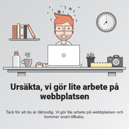
Ursäkta, vi gör lite arbete på
webbplatsen
Tack för att du är tålmodig. Vi gör lite arbete på webbplatsen och
kommer snart tillbaka.