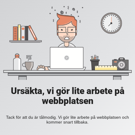
Ursäkta, vi gör lite arbete på
webbplatsen
Tack för att du är tålmodig. Vi gör lite arbete på webbplatsen och
kommer snart tillbaka.