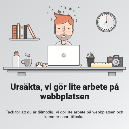
Ursäkta, vi gör lite arbete på
webbplatsen
Tack för att du är tålmodig. Vi gör lite arbete på webbplatsen och
kommer snart tillbaka.