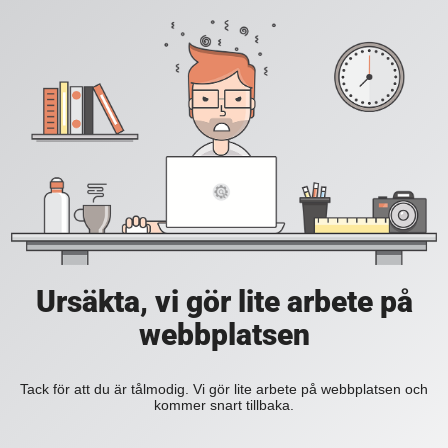
Ursäkta, vi gör lite arbete på
webbplatsen
Tack för att du är tålmodig. Vi gör lite arbete på webbplatsen och
kommer snart tillbaka.