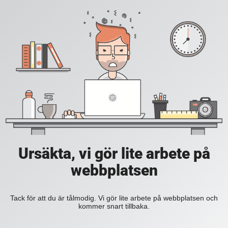
Ursäkta, vi gör lite arbete på
webbplatsen
Tack för att du är tålmodig. Vi gör lite arbete på webbplatsen och
kommer snart tillbaka.