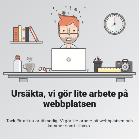
Ursäkta, vi gör lite arbete på
webbplatsen
Tack för att du är tålmodig. Vi gör lite arbete på webbplatsen och
kommer snart tillbaka.