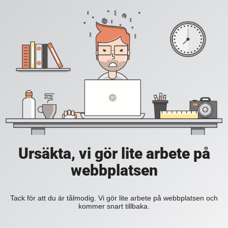
Ursäkta, vi gör lite arbete på
webbplatsen
Tack för att du är tålmodig. Vi gör lite arbete på webbplatsen och
kommer snart tillbaka.