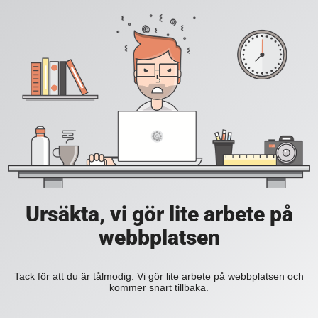
Ursäkta, vi gör lite arbete på
webbplatsen
Tack för att du är tålmodig. Vi gör lite arbete på webbplatsen och
kommer snart tillbaka.