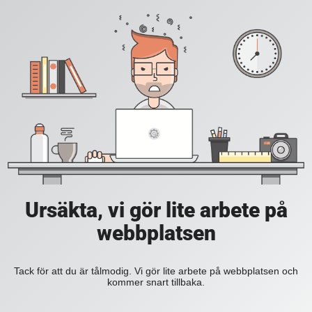
Ursäkta, vi gör lite arbete på
webbplatsen
Tack för att du är tålmodig. Vi gör lite arbete på webbplatsen och
kommer snart tillbaka.