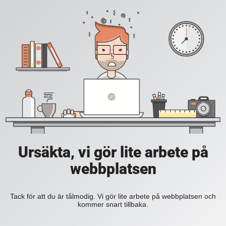
Ursäkta, vi gör lite arbete på
webbplatsen
Tack för att du är tålmodig. Vi gör lite arbete på webbplatsen och
kommer snart tillbaka.