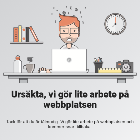
Ursäkta, vi gör lite arbete på
webbplatsen
Tack för att du är tålmodig. Vi gör lite arbete på webbplatsen och
kommer snart tillbaka.