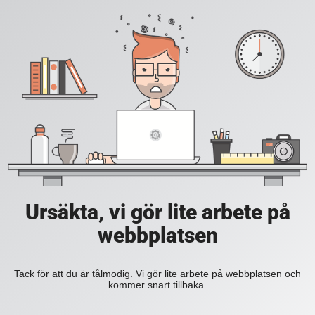
Ursäkta, vi gör lite arbete på
webbplatsen
Tack för att du är tålmodig. Vi gör lite arbete på webbplatsen och
kommer snart tillbaka.