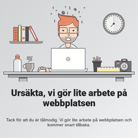
Ursäkta, vi gör lite arbete på
webbplatsen
Tack för att du är tålmodig. Vi gör lite arbete på webbplatsen och
kommer snart tillbaka.