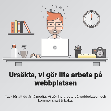
Ursäkta, vi gör lite arbete på
webbplatsen
Tack för att du är tålmodig. Vi gör lite arbete på webbplatsen och
kommer snart tillbaka.