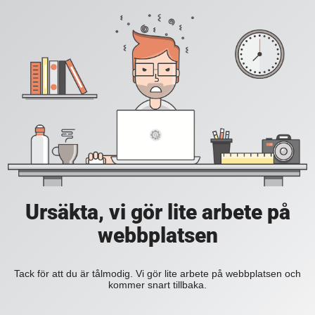
Ursäkta, vi gör lite arbete på
webbplatsen
Tack för att du är tålmodig. Vi gör lite arbete på webbplatsen och
kommer snart tillbaka.