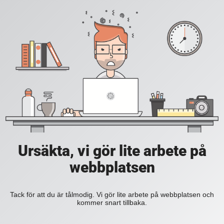
Ursäkta, vi gör lite arbete på
webbplatsen
Tack för att du är tålmodig. Vi gör lite arbete på webbplatsen och
kommer snart tillbaka.