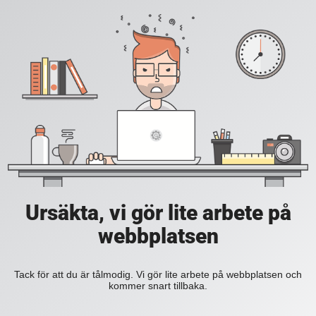
Ursäkta, vi gör lite arbete på
webbplatsen
Tack för att du är tålmodig. Vi gör lite arbete på webbplatsen och
kommer snart tillbaka.