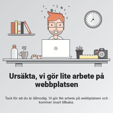
Ursäkta, vi gör lite arbete på
webbplatsen
Tack för att du är tålmodig. Vi gör lite arbete på webbplatsen och
kommer snart tillbaka.