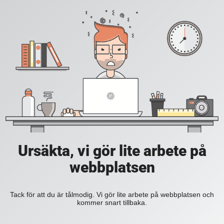
Ursäkta, vi gör lite arbete på
webbplatsen
Tack för att du är tålmodig. Vi gör lite arbete på webbplatsen och
kommer snart tillbaka.