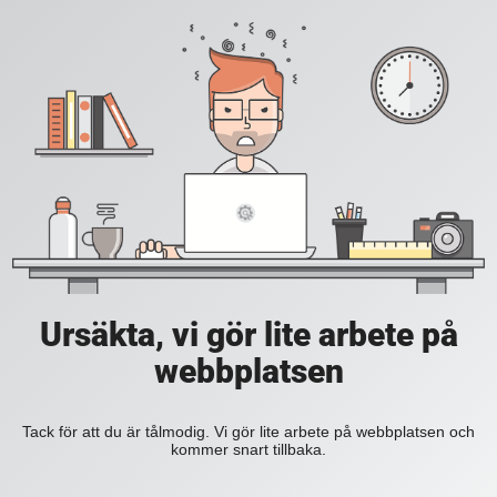
Ursäkta, vi gör lite arbete på
webbplatsen
Tack för att du är tålmodig. Vi gör lite arbete på webbplatsen och
kommer snart tillbaka.