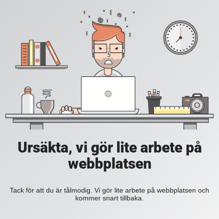
Ursäkta, vi gör lite arbete på
webbplatsen
Tack för att du är tålmodig. Vi gör lite arbete på webbplatsen och
kommer snart tillbaka.