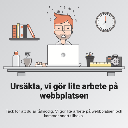
Ursäkta, vi gör lite arbete på
webbplatsen
Tack för att du är tålmodig. Vi gör lite arbete på webbplatsen och
kommer snart tillbaka.