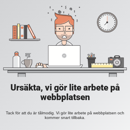
Ursäkta, vi gör lite arbete på
webbplatsen
Tack för att du är tålmodig. Vi gör lite arbete på webbplatsen och
kommer snart tillbaka.