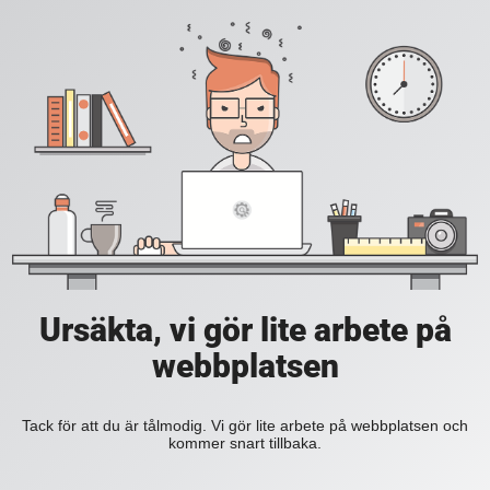
Ursäkta, vi gör lite arbete på
webbplatsen
Tack för att du är tålmodig. Vi gör lite arbete på webbplatsen och
kommer snart tillbaka.