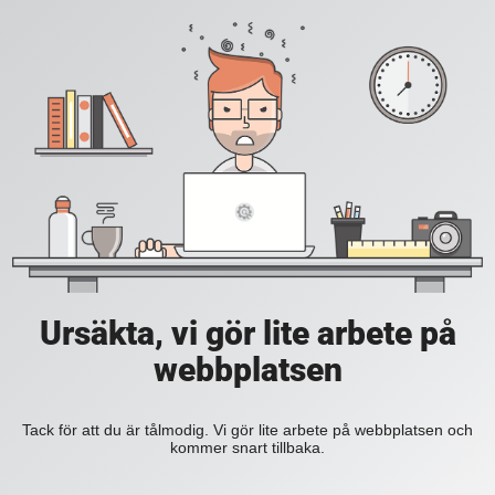
Ursäkta, vi gör lite arbete på
webbplatsen
Tack för att du är tålmodig. Vi gör lite arbete på webbplatsen och
kommer snart tillbaka.