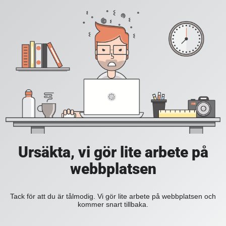
Ursäkta, vi gör lite arbete på
webbplatsen
Tack för att du är tålmodig. Vi gör lite arbete på webbplatsen och
kommer snart tillbaka.