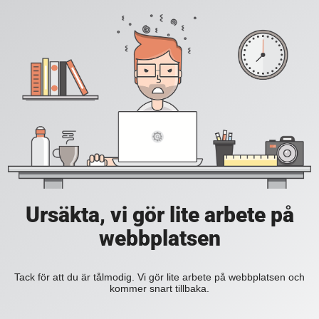
Ursäkta, vi gör lite arbete på
webbplatsen
Tack för att du är tålmodig. Vi gör lite arbete på webbplatsen och
kommer snart tillbaka.