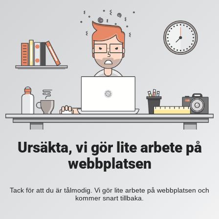
Ursäkta, vi gör lite arbete på
webbplatsen
Tack för att du är tålmodig. Vi gör lite arbete på webbplatsen och
kommer snart tillbaka.