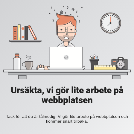
Ursäkta, vi gör lite arbete på
webbplatsen
Tack för att du är tålmodig. Vi gör lite arbete på webbplatsen och
kommer snart tillbaka.