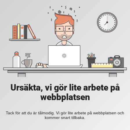
Ursäkta, vi gör lite arbete på
webbplatsen
Tack för att du är tålmodig. Vi gör lite arbete på webbplatsen och
kommer snart tillbaka.