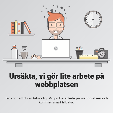
Ursäkta, vi gör lite arbete på
webbplatsen
Tack för att du är tålmodig. Vi gör lite arbete på webbplatsen och
kommer snart tillbaka.