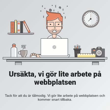
Ursäkta, vi gör lite arbete på
webbplatsen
Tack för att du är tålmodig. Vi gör lite arbete på webbplatsen och
kommer snart tillbaka.