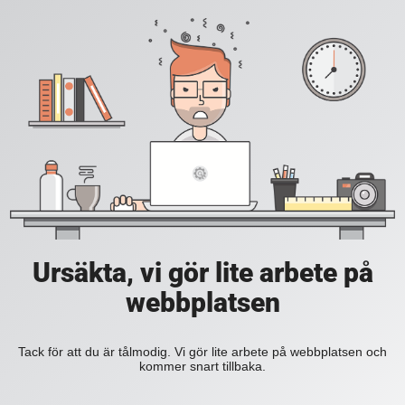
Ursäkta, vi gör lite arbete på
webbplatsen
Tack för att du är tålmodig. Vi gör lite arbete på webbplatsen och
kommer snart tillbaka.