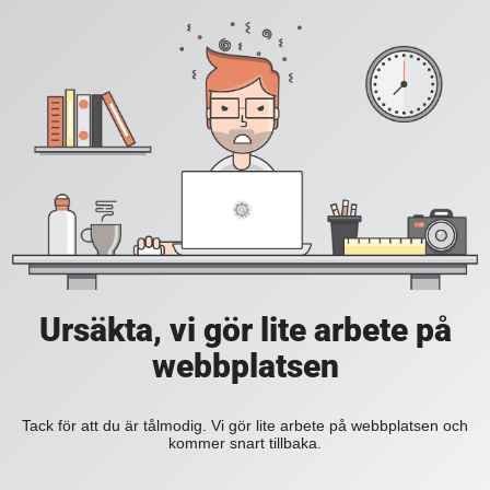
Ursäkta, vi gör lite arbete på
webbplatsen
Tack för att du är tålmodig. Vi gör lite arbete på webbplatsen och
kommer snart tillbaka.