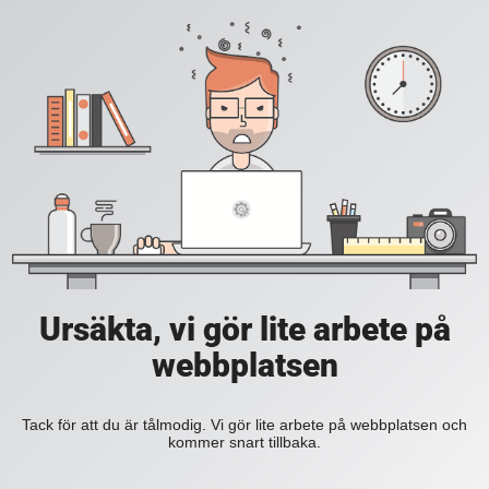
Ursäkta, vi gör lite arbete på
webbplatsen
Tack för att du är tålmodig. Vi gör lite arbete på webbplatsen och
kommer snart tillbaka.